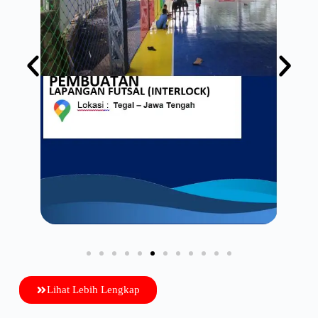
Lihat Lebih Lengkap