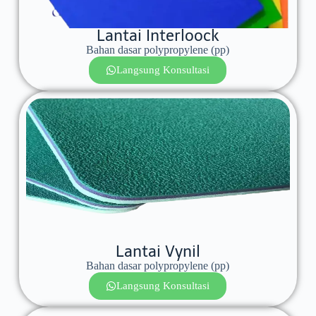
Lantai Interloock
Bahan dasar polypropylene (pp)
Langsung Konsultasi
Lantai Vynil
Bahan dasar polypropylene (pp)
Langsung Konsultasi