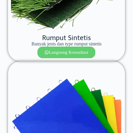
Rumput Sintetis
Banyak jenis dan type rumput sintetis
Langsung Konsultasi